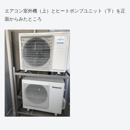
エアコン室外機（上）とヒートポンプユニット（下）を正
面からみたところ