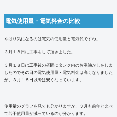
電気使用量・電気料金の比較
やはり気になるのは電気の使用量と電気代ですね。
３月１８日に工事をして頂きました。
３月１８日は工事後の昼間にタンク内のお湯沸かしをしま
したのでその日の電気使用量・電気料金は高くなりました
が、３月１８日以降は安くなっています。
使用量のグラフを見ても分かりますが、３月も前年と比べ
て若干使用量が減っているのが分かります。