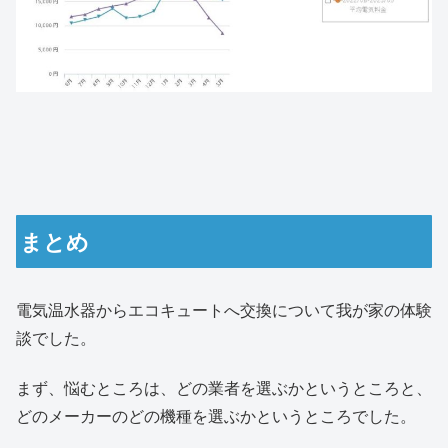
まとめ
電気温水器からエコキュートへ交換について我が家の体験
談でした。
まず、悩むところは、どの業者を選ぶかというところと、
どのメーカーのどの機種を選ぶかというところでした。