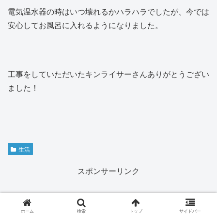
電気温水器の時はいつ壊れるかハラハラでしたが、今では
安心してお風呂に入れるようになりました。
工事をしていただいたキンライサーさんありがとうござい
ました！
生活
スポンサーリンク
ホーム
検索
トップ
サイドバー