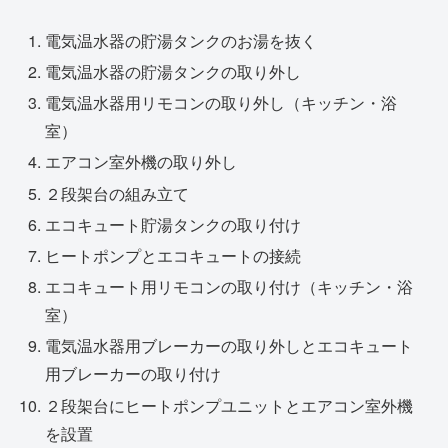
電気温水器の貯湯タンクのお湯を抜く
電気温水器の貯湯タンクの取り外し
電気温水器用リモコンの取り外し（キッチン・浴
室）
エアコン室外機の取り外し
２段架台の組み立て
エコキュート貯湯タンクの取り付け
ヒートポンプとエコキュートの接続
エコキュート用リモコンの取り付け（キッチン・浴
室）
電気温水器用ブレーカーの取り外しとエコキュート
用ブレーカーの取り付け
２段架台にヒートポンプユニットとエアコン室外機
を設置