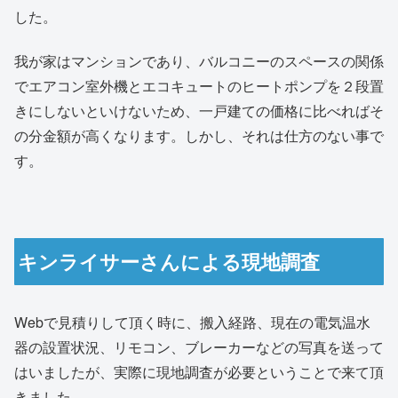
した。
我が家はマンションであり、バルコニーのスペースの関係
でエアコン室外機とエコキュートのヒートポンプを２段置
きにしないといけないため、一戸建ての価格に比べればそ
の分金額が高くなります。しかし、それは仕方のない事で
す。
キンライサーさんによる現地調査
Webで見積りして頂く時に、搬入経路、現在の電気温水
器の設置状況、リモコン、ブレーカーなどの写真を送って
はいましたが、実際に現地調査が必要ということで来て頂
きました。