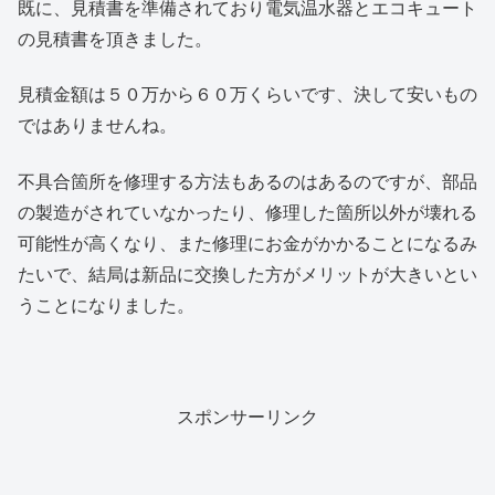
既に、見積書を準備されており電気温水器とエコキュート
の見積書を頂きました。
見積金額は５０万から６０万くらいです、決して安いもの
ではありませんね。
不具合箇所を修理する方法もあるのはあるのですが、部品
の製造がされていなかったり、修理した箇所以外が壊れる
可能性が高くなり、また修理にお金がかかることになるみ
たいで、結局は新品に交換した方がメリットが大きいとい
うことになりました。
スポンサーリンク