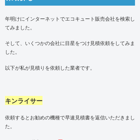
年明けにインターネットでエコキュート販売会社を検索し
てみました。
そして、いくつかの会社に目星をつけ見積依頼をしてみま
した。
以下が私が見積りを依頼した業者です。
キンライサー
依頼するとお勧めの機種で早速見積書を返信いただきまし
た。