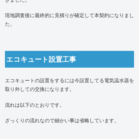
現地調査後に最終的に見積りが確定して本契約になりまし
た。
エコキュート設置工事
エコキュートの設置をするには今設置してる電気温水器を
取り外しての交換になります。
流れは以下のとおりです。
ざっくりの流れなので細かい事は省略しています。