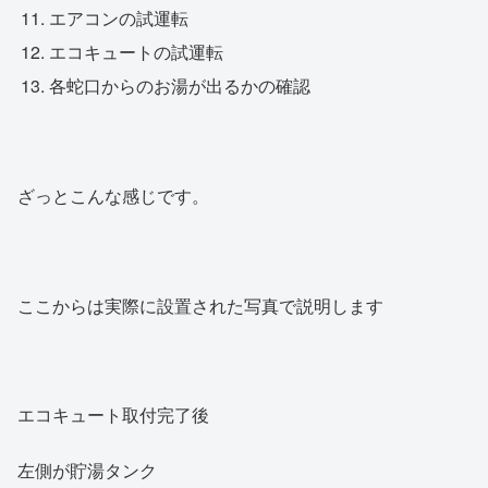
エアコンの試運転
エコキュートの試運転
各蛇口からのお湯が出るかの確認
ざっとこんな感じです。
ここからは実際に設置された写真で説明します
エコキュート取付完了後
左側が貯湯タンク