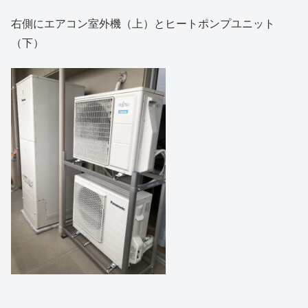
右側にエアコン室外機（上）とヒートポンプユニット
（下）