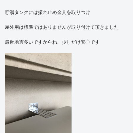
貯湯タンクには振れ止め金具を取りつけ
屋外用は標準ではありませんが取り付けて頂きました
最近地震多いですからね、少しだけ安心です