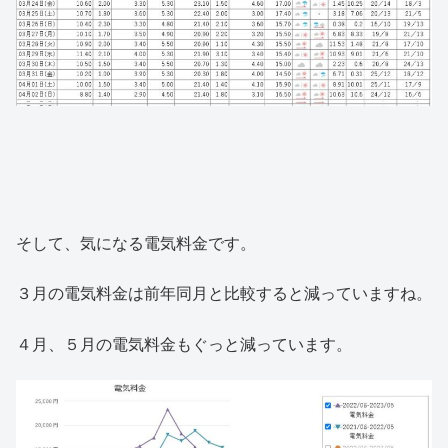
そして、気になる電気料金です。
３月の電気料金は前年同月と比較すると減っていますね。
４月、５月の電気料金もぐっと減っています。