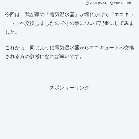
2023.05.14
2023.05.30
今回は、我が家の「電気温水器」が壊れかけて「エコキュ
ート」へ交換しましたのでその事について記事にしてみま
した。
これから、同じように電気温水器からエコキュートへ交換
される方の参考になれば幸いです。
スポンサーリンク