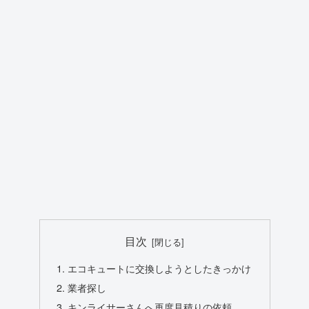
目次
エコキュートに交換しようとしたきっかけ
業者探し
キンライサーさんへ再度見積りの依頼