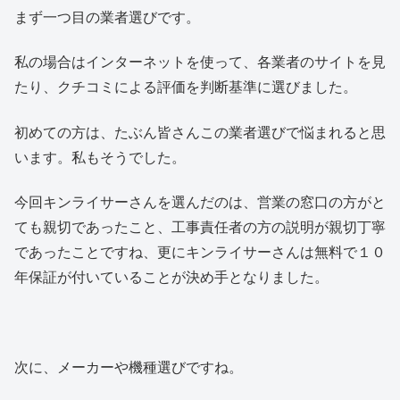
まず一つ目の業者選びです。
私の場合はインターネットを使って、各業者のサイトを見
たり、クチコミによる評価を判断基準に選びました。
初めての方は、たぶん皆さんこの業者選びで悩まれると思
います。私もそうでした。
今回キンライサーさんを選んだのは、営業の窓口の方がと
ても親切であったこと、工事責任者の方の説明が親切丁寧
であったことですね、更にキンライサーさんは無料で１０
年保証が付いていることが決め手となりました。
次に、メーカーや機種選びですね。