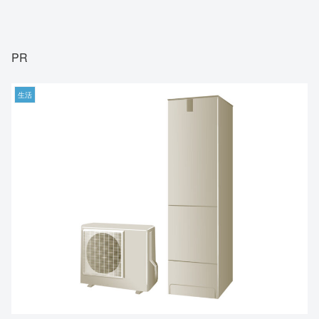
PR
生活