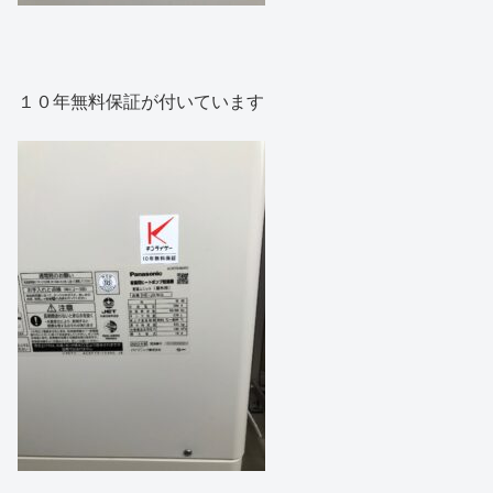
１０年無料保証が付いています