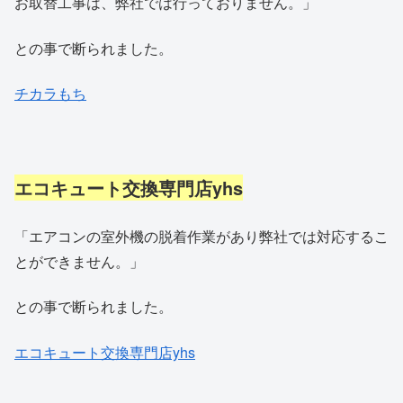
お取替工事は、弊社では行っておりません。」
との事で断られました。
チカラもち
エコキュート交換専門店yhs
「エアコンの室外機の脱着作業があり弊社では対応するこ
と
ができません。」
との事で断られました。
エコキュート交換専門店yhs