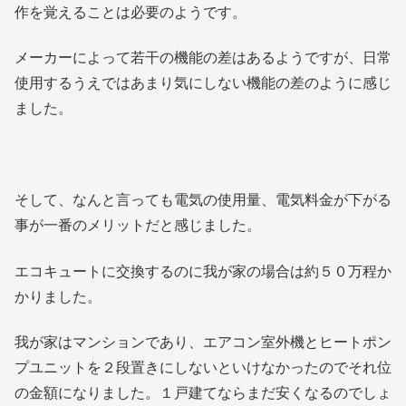
作を覚えることは必要のようです。
メーカーによって若干の機能の差はあるようですが、日常
使用するうえではあまり気にしない機能の差のように感じ
ました。
そして、なんと言っても電気の使用量、電気料金が下がる
事が一番のメリットだと感じました。
エコキュートに交換するのに我が家の場合は約５０万程か
かりました。
我が家はマンションであり、エアコン室外機とヒートポン
プユニットを２段置きにしないといけなかったのでそれ位
の金額になりました。１戸建てならまだ安くなるのでしょ