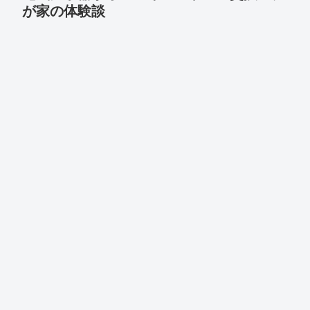
が家の体験談