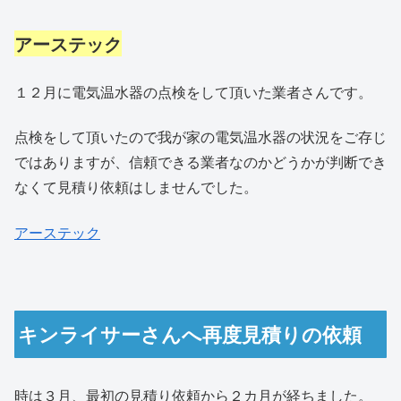
アーステック
１２月に電気温水器の点検をして頂いた業者さんです。
点検をして頂いたので我が家の電気温水器の状況をご存じ
ではありますが、信頼できる業者なのかどうかが判断でき
なくて見積り依頼はしませんでした。
アーステック
キンライサーさんへ再度見積りの依頼
時は３月、最初の見積り依頼から２カ月が経ちました。