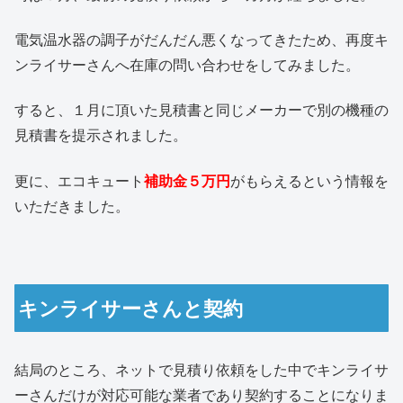
電気温水器の調子がだんだん悪くなってきたため、再度キ
ンライサーさんへ在庫の問い合わせをしてみました。
すると、１月に頂いた見積書と同じメーカーで別の機種の
見積書を提示されました。
更に、エコキュート
補助金５万円
がもらえるという情報を
いただきました。
キンライサーさんと契約
結局のところ、ネットで見積り依頼をした中でキンライサ
ーさんだけが対応可能な業者であり契約することになりま