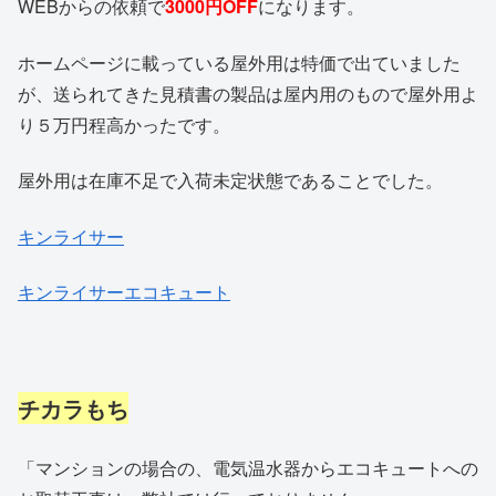
WEBからの依頼で
3000円OFF
になります。
ホームページに載っている屋外用は特価で出ていました
が、送られてきた見積書の製品は屋内用のもので屋外用よ
り５万円程高かったです。
屋外用は在庫不足で入荷未定状態であることでした。
キンライサー
キンライサーエコキュート
チカラもち
「マンションの場合の、電気温水器からエコキュートへの