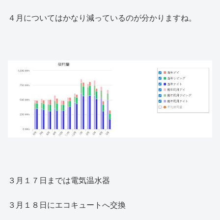
４月についてはかなり減っているのが分かりますね。
３月１７日までは電気温水器
３月１８日にエコキュートへ交換