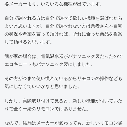
各メーカーより、いろいろな機種が出ています。
自分で調べれる方は自分で調べて欲しい機種を選ばれたら
よいと思いますが、自分で調べれない方は業者さんへ自宅
の状況や希望を言って頂ければ、それに合った商品を提案
して頂けると思います。
我が家の場合は、電気温水器がパナソニック製だったので
エコキュートもパナソニック製にしました。
その方が今まで使い慣れているからリモコンの操作なども
気にしなくていいかなと思いました。
しかし、実際取り付けて見ると、新しい機能が付いていた
りで全く一緒のリモコンではありません。
なので、結局はメーカーが変わっても、新しいリモコン操