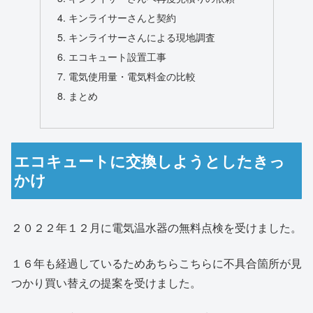
キンライサーさんと契約
キンライサーさんによる現地調査
エコキュート設置工事
電気使用量・電気料金の比較
まとめ
エコキュートに交換しようとしたきっ
かけ
２０２２年１２月に電気温水器の無料点検を受けました。
１６年も経過しているためあちらこちらに不具合箇所が見
つかり買い替えの提案を受けました。