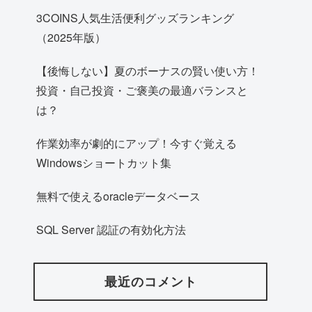
3COINS人気生活便利グッズランキング
（2025年版）
【後悔しない】夏のボーナスの賢い使い方！
投資・自己投資・ご褒美の最適バランスと
は？
作業効率が劇的にアップ！今すぐ覚える
Windowsショートカット集
無料で使えるoracleデータベース
SQL Server 認証の有効化方法
最近のコメント