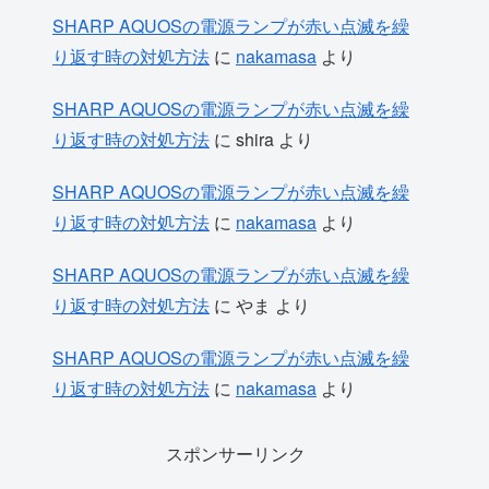
SHARP AQUOSの電源ランプが赤い点滅を繰
り返す時の対処方法
に
nakamasa
より
SHARP AQUOSの電源ランプが赤い点滅を繰
り返す時の対処方法
に
shira
より
SHARP AQUOSの電源ランプが赤い点滅を繰
り返す時の対処方法
に
nakamasa
より
SHARP AQUOSの電源ランプが赤い点滅を繰
り返す時の対処方法
に
やま
より
SHARP AQUOSの電源ランプが赤い点滅を繰
り返す時の対処方法
に
nakamasa
より
スポンサーリンク