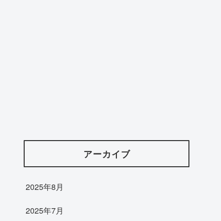
アーカイブ
2025年8月
2025年7月