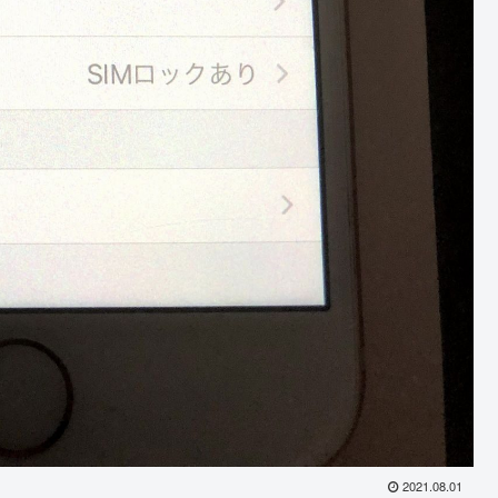
2021.08.01