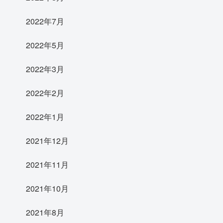
2022年7月
2022年5月
2022年3月
2022年2月
2022年1月
2021年12月
2021年11月
2021年10月
2021年8月