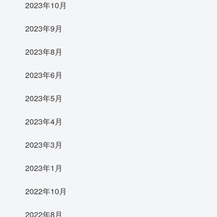
2023年10月
2023年9月
2023年8月
2023年6月
2023年5月
2023年4月
2023年3月
2023年1月
2022年10月
2022年8月