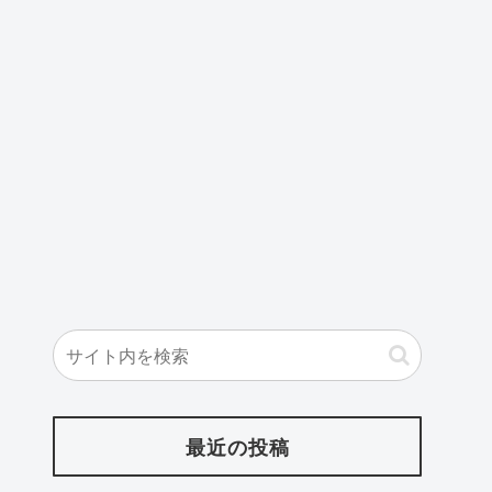
最近の投稿