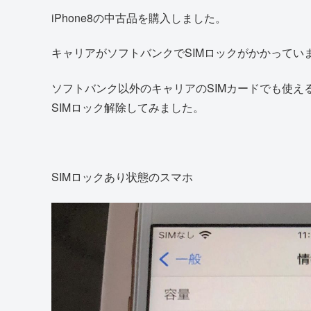
iPhone8の中古品を購入しました。
キャリアがソフトバンクでSIMロックがかかってい
ソフトバンク以外のキャリアのSIMカードでも使え
SIMロック解除してみました。
SIMロックあり状態のスマホ