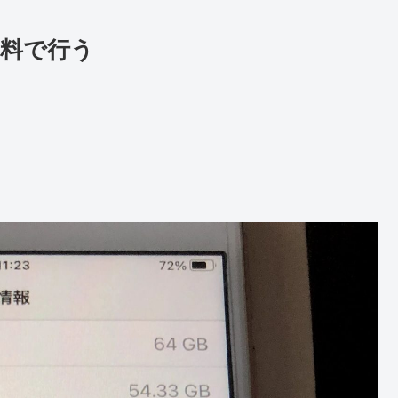
を無料で行う