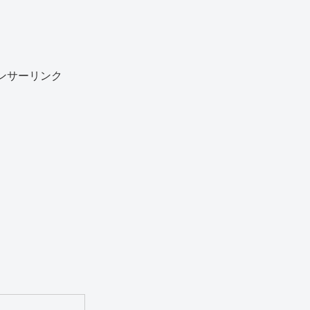
ンサーリンク