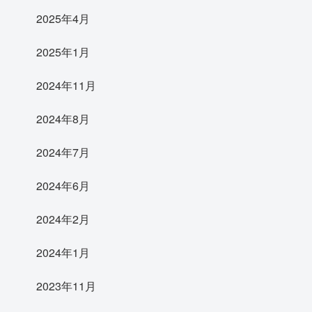
2025年4月
2025年1月
2024年11月
2024年8月
2024年7月
2024年6月
2024年2月
2024年1月
2023年11月