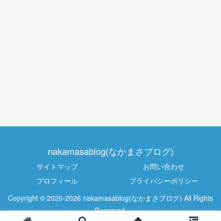
nakamasablog(なかまさブログ)
サイトマップ
お問い合わせ
プロフィール
プライバシーポリシー
Copyright © 2020-2026 nakamasablog(なかまさブログ) All Rights
Reserved.