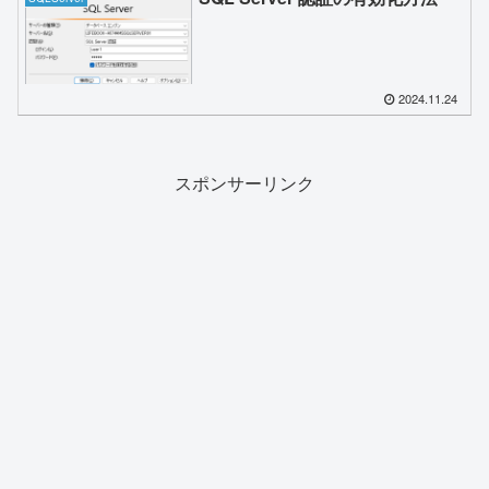
2024.11.24
スポンサーリンク