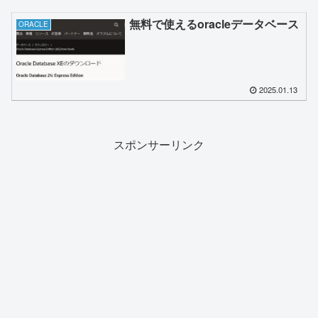
無料で使えるoracleデータベース
ORACLE
2025.01.13
スポンサーリンク