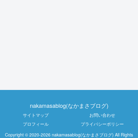
nakamasablog(なかまさブログ)
サイトマップ
お問い合わせ
プロフィール
プライバシーポリシー
Copyright © 2020-2026 nakamasablog(なかまさブログ) All Rights