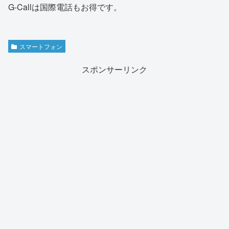
G-Callは国際電話もお得です。
スマートフォン
スポンサーリンク