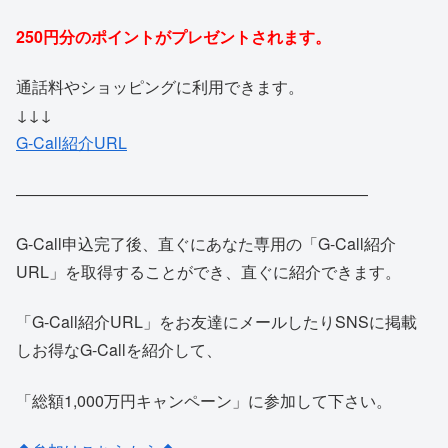
250円分のポイントがプレゼントされます。
通話料やショッピングに利用できます。
↓↓↓
G-Call紹介URL
――――――――――――――――――――――
G-Call申込完了後、直ぐにあなた専用の「G-Call紹介
URL」を取得することができ、直ぐに紹介できます。
「G-Call紹介URL」をお友達にメールしたりSNSに掲載
しお得なG-Callを紹介して、
「総額1,000万円キャンペーン」に参加して下さい。