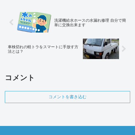
洗濯機給水ホースの水漏れ修理 自分で簡
単に交換出来ます
車検切れの軽トラをスマートに手放す方
法とは？
コメント
コメントを書き込む