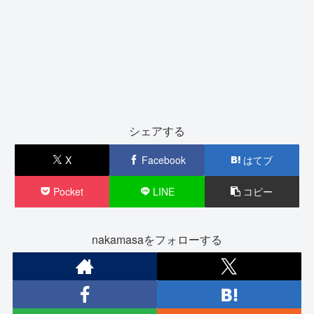
シェアする
X
Facebook
はてブ
Pocket
LINE
コピー
nakamasaをフォローする