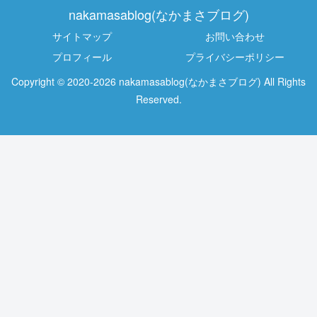
nakamasablog(なかまさブログ)
サイトマップ
お問い合わせ
プロフィール
プライバシーポリシー
Copyright © 2020-2026 nakamasablog(なかまさブログ) All Rights
Reserved.