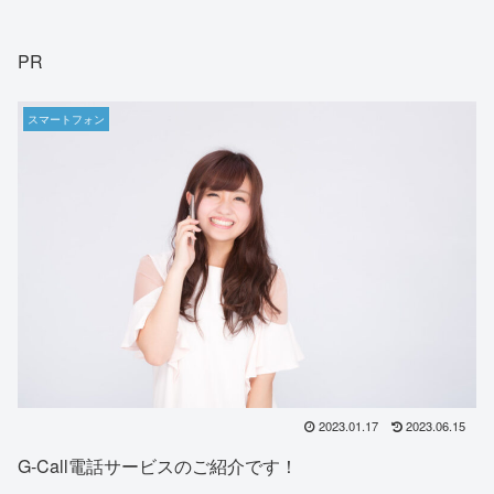
PR
スマートフォン
2023.01.17
2023.06.15
G-Call電話サービスのご紹介です！