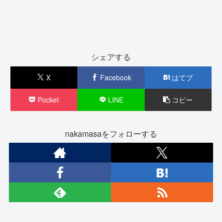
シェアする
X
Facebook
はてブ
Pocket
LINE
コピー
nakamasaをフォローする