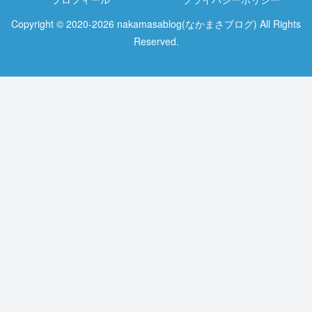
Copyright © 2020-2026 nakamasablog(なかまさブログ) All Rights
Reserved.