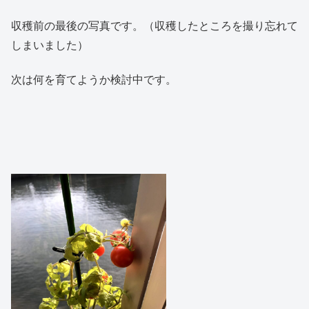
収穫前の最後の写真です。（収穫したところを撮り忘れて
しまいました）
次は何を育てようか検討中です。