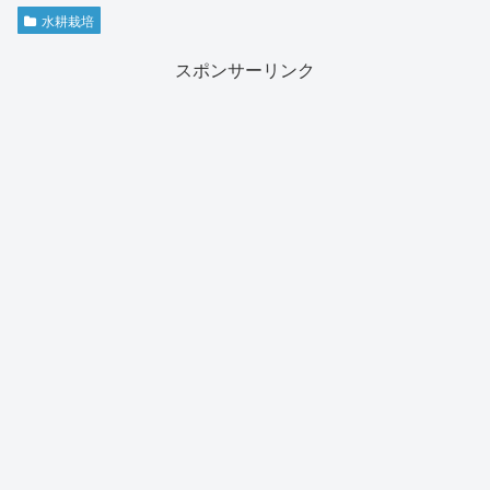
水耕栽培
スポンサーリンク