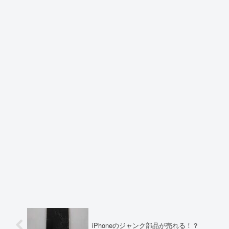
iPhoneのジャンク部品が売れる！？