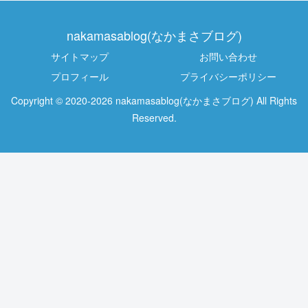
nakamasablog(なかまさブログ)
サイトマップ
お問い合わせ
プロフィール
プライバシーポリシー
Copyright © 2020-2026 nakamasablog(なかまさブログ) All Rights
Reserved.