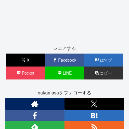
シェアする
X
Facebook
はてブ
Pocket
LINE
コピー
nakamasaをフォローする