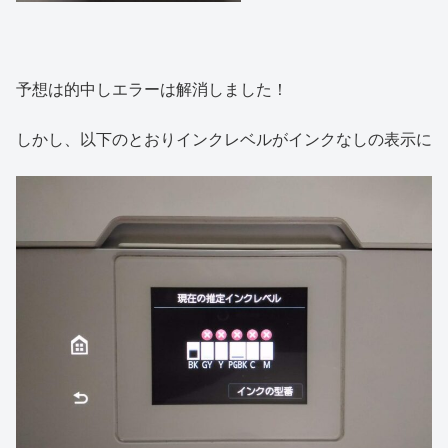
予想は的中しエラーは解消しました！
しかし、以下のとおりインクレベルがインクなしの表示に