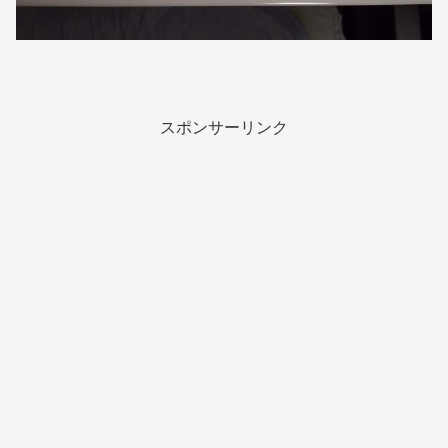
スポンサーリンク