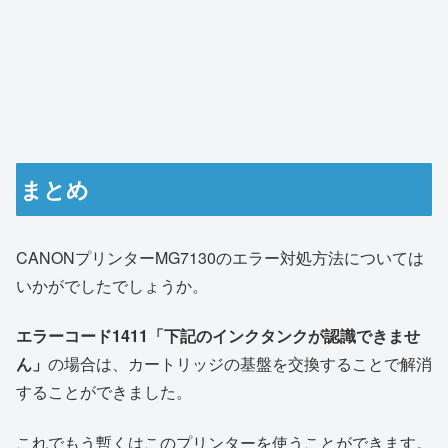
まとめ
CANONプリンターMG7130のエラー対処方法については
いかがでしたでしょうか。
エラーコード1411「下記のインクタンクが認識できませ
ん」
の場合は、カートリッジの基盤を交換することで解消
することができました。
これでもう暫くはこのプリンターを使うことができます。