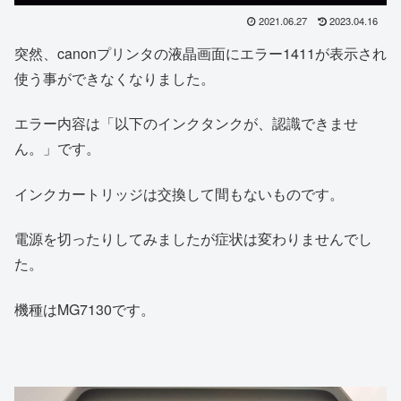
2021.06.27
2023.04.16
突然、canonプリンタの液晶画面にエラー1411が表示され
使う事ができなくなりました。
エラー内容は「以下のインクタンクが、認識できませ
ん。」です。
インクカートリッジは交換して間もないものです。
電源を切ったりしてみましたが症状は変わりませんでし
た。
機種はMG7130です。