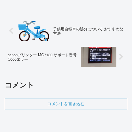
子供用自転車の処分について おすすめな
方法
canonプリンター MG7130 サポート番号
C000エラー
コメント
コメントを書き込む