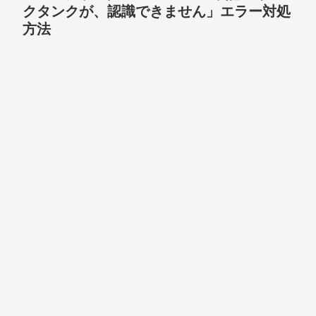
クタンクが、認識できません」エラー対処
方法