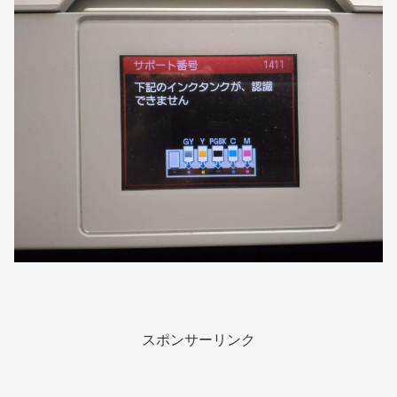
スポンサーリンク