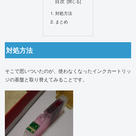
目次
対処方法
まとめ
対処方法
そこで思いついたのが、使わなくなったインクカートリッ
ジの基盤と取り替えてみることです。