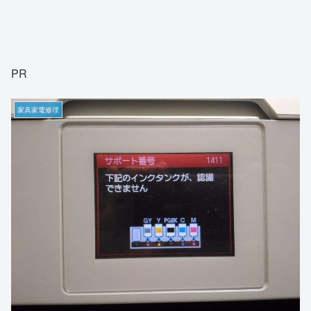
PR
家具家電修理