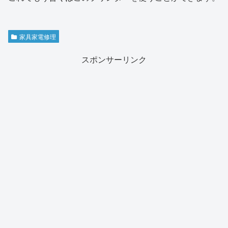
家具家電修理
スポンサーリンク