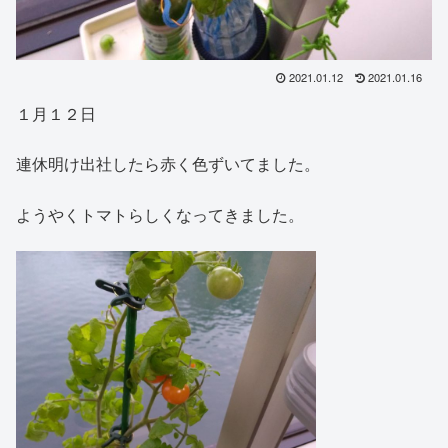
2021.01.12
2021.01.16
１月１２日
連休明け出社したら赤く色ずいてました。
ようやくトマトらしくなってきました。