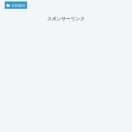
水耕栽培
スポンサーリンク