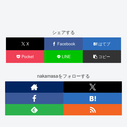
シェアする
X
Facebook
はてブ
Pocket
LINE
コピー
nakamasaをフォローする