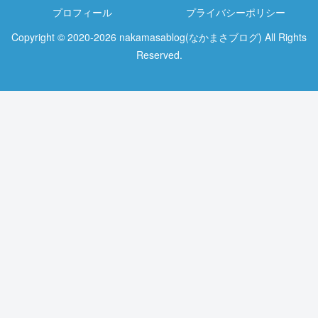
プロフィール
プライバシーポリシー
Copyright © 2020-2026 nakamasablog(なかまさブログ) All Rights
Reserved.